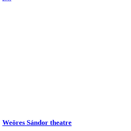
Weöres Sándor theatre